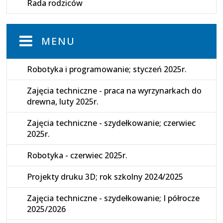
Rada rodziców
MENU
Robotyka i programowanie; styczeń 2025r.
Zajęcia techniczne - praca na wyrzynarkach do
drewna, luty 2025r.
Zajęcia techniczne - szydełkowanie; czerwiec
2025r.
Robotyka - czerwiec 2025r.
Projekty druku 3D; rok szkolny 2024/2025
Zajęcia techniczne - szydełkowanie; I półrocze
2025/2026