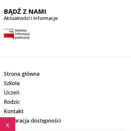
BĄDŹ Z NAMI
Aktualności i informacje
Strona główna
Szkoła
Uczeń
Rodzic
Kontakt
Deklaracja dostępności
x