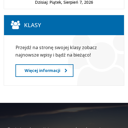
Dzisiaj: Piątek, Sierpień 7, 2026
KLASY
Przejdź na stronę swojej klasy zobacz
najnowsze wpisy i bądź na bieżąco!
Więcej informacji