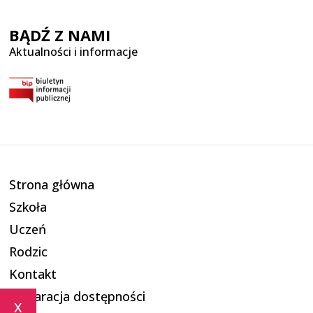
BĄDŹ Z NAMI
Aktualności i informacje
Strona główna
Szkoła
Uczeń
Rodzic
Kontakt
Deklaracja dostępności
x