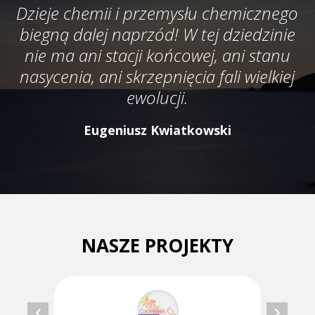
Dzieje chemii i przemysłu chemicznego
biegną dalej naprzód! W tej dziedzinie
nie ma ani stacji końcowej, ani stanu
nasycenia, ani skrzepnięcia fali wielkiej
ewolucji.
Eugeniusz Kwiatkowski
NASZE PROJEKTY