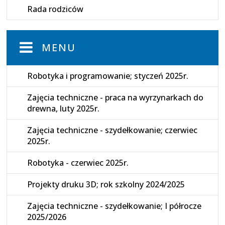
Rada rodziców
MENU
Robotyka i programowanie; styczeń 2025r.
Zajęcia techniczne - praca na wyrzynarkach do
drewna, luty 2025r.
Zajęcia techniczne - szydełkowanie; czerwiec
2025r.
Robotyka - czerwiec 2025r.
Projekty druku 3D; rok szkolny 2024/2025
Zajęcia techniczne - szydełkowanie; I półrocze
2025/2026