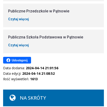
Publiczne Przedszkole w Pątnowie
Czytaj więcej
Publiczna Szkoła Podstawowa w Pątnowie
Czytaj więcej
Udostępnij
Data dodania:
2024-04-14 21:01:56
Data edycji:
2024-04-14 21:08:52
Ilość wyświetleń:
1613
NA SKRÓTY