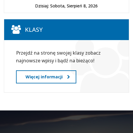
Dzisiaj: Sobota, Sierpień 8, 2026
KLASY
Przejdź na stronę swojej klasy zobacz
najnowsze wpisy i bądź na bieżąco!
Więcej informacji