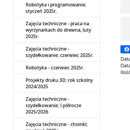
Robotyka i programowanie;
styczeń 2025r.
Zajęcia techniczne - praca na
wyrzynarkach do drewna, luty
2025r.
Zajęcia techniczne -
szydełkowanie; czerwiec 2025r.
Data
Data
Robotyka - czerwiec 2025r.
Iloś
Projekty druku 3D; rok szkolny
2024/2025
Zajęcia techniczne -
szydełkowanie; I półrocze
2025/2026
Zajęcia techniczne - choinki;