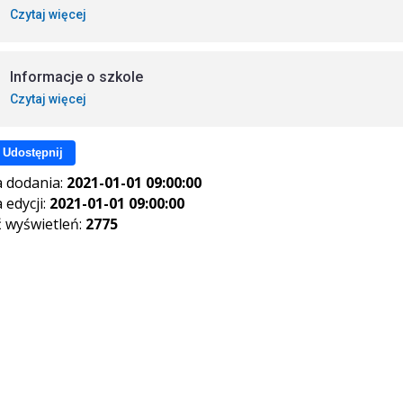
Czytaj więcej
Informacje o szkole
Czytaj więcej
Udostępnij
 dodania:
2021-01-01 09:00:00
 edycji:
2021-01-01 09:00:00
ć wyświetleń:
2775