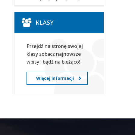
KLASY
Przejdź na stronę swojej
klasy zobacz najnowsze
wpisy i bądź na bieżąco!
Więcej informacji