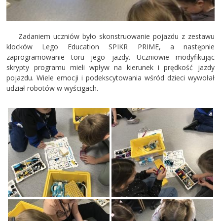
Zadaniem uczniów było skonstruowanie pojazdu z zestawu
klocków Lego Education SPIKR PRIME, a następnie
zaprogramowanie toru jego jazdy. Uczniowie modyfikując
skrypty programu mieli wpływ na kierunek i prędkość jazdy
pojazdu. Wiele emocji i podekscytowania wśród dzieci wywołał
udział robotów w wyścigach.