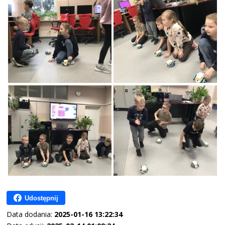
Udostępnij
Data dodania:
2025-01-16 13:22:34