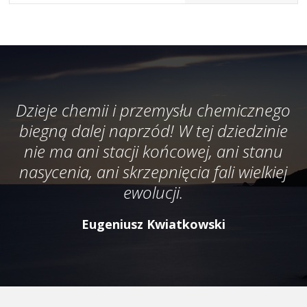
Dzieje chemii i przemysłu chemicznego
biegną dalej naprzód! W tej dziedzinie
nie ma ani stacji końcowej, ani stanu
nasycenia, ani skrzepnięcia fali wielkiej
ewolucji.
Eugeniusz Kwiatkowski