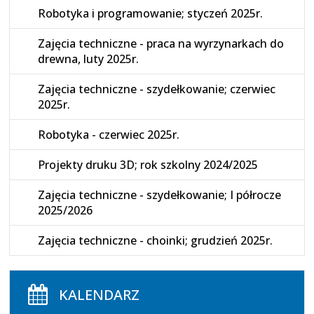
Robotyka i programowanie; styczeń 2025r.
Zajęcia techniczne - praca na wyrzynarkach do
drewna, luty 2025r.
Zajęcia techniczne - szydełkowanie; czerwiec
2025r.
Robotyka - czerwiec 2025r.
Projekty druku 3D; rok szkolny 2024/2025
Zajęcia techniczne - szydełkowanie; I półrocze
2025/2026
Zajęcia techniczne - choinki; grudzień 2025r.
KALENDARZ