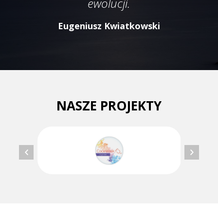
ewolucji.
Eugeniusz Kwiatkowski
NASZE PROJEKTY