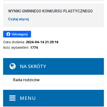
WYNIKI GMINNEGO KONKURSU PLASTYCZNEGO
Czytaj więcej
Udostępnij
Data dodania:
2024-04-14 21:29:16
Ilość wyświetleń:
1774
NA SKRÓTY
Rada rodziców
MENU