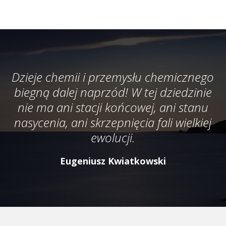
Dzieje chemii i przemysłu chemicznego
biegną dalej naprzód! W tej dziedzinie
nie ma ani stacji końcowej, ani stanu
nasycenia, ani skrzepnięcia fali wielkiej
ewolucji.
Eugeniusz Kwiatkowski