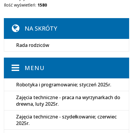
Ilość wyświetleń:
1580
NA SKRÓTY
Rada rodziców
MENU
Robotyka i programowanie; styczeń 2025r.
Zajęcia techniczne - praca na wyrzynarkach do
drewna, luty 2025r.
Zajęcia techniczne - szydełkowanie; czerwiec
2025r.