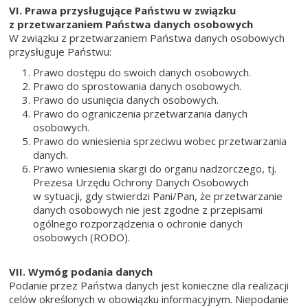
VI. Prawa przysługujące Państwu w związku
z przetwarzaniem Państwa danych osobowych
W związku z przetwarzaniem Państwa danych osobowych
przysługuje Państwu:
Prawo dostępu do swoich danych osobowych.
Prawo do sprostowania danych osobowych.
Prawo do usunięcia danych osobowych.
Prawo do ograniczenia przetwarzania danych
osobowych.
Prawo do wniesienia sprzeciwu wobec przetwarzania
danych.
Prawo wniesienia skargi do organu nadzorczego, tj.
Prezesa Urzędu Ochrony Danych Osobowych
w sytuacji, gdy stwierdzi Pani/Pan, że przetwarzanie
danych osobowych nie jest zgodne z przepisami
ogólnego rozporządzenia o ochronie danych
osobowych (RODO).
VII. Wymóg podania danych
Podanie przez Państwa danych jest konieczne dla realizacji
celów określonych w obowiązku informacyjnym. Niepodanie