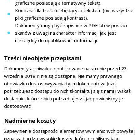
graficzne posiadają alternatywny tekst).
Kontrast dla treści niebędących tekstem (nie wszystkie
pliki graficzne posiadają kontrast).
Dokumenty mogą być zapisane w PDF lub w postaci
skanów z uwagi na charakter informacji jaki jest
niezbędny do opublikowania informacji.
Treści nieobjęte przepisami
Dokumenty archiwalne opublikowane na stronie przed 23
września 2018 r. nie są dostępne. Nie mamy prawnego
obowiązku dostosowywania tych dokumentów. Jeżeli
potrzebujesz dostępu do nich skontaktuj się z nami i wskaż
dokładnie, które z nich potrzebujesz i jak powinniśmy je
dostosować.
Nadmierne koszty
Zapewnienie dostępności elementów wymienionych powyżej
oznacza bardzo wysokie koszty, które oceniliśmy jako