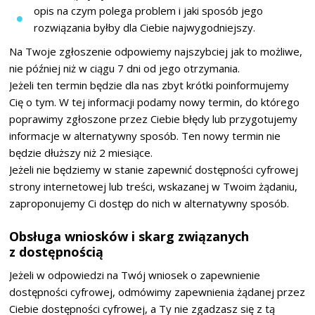
opis na czym polega problem i jaki sposób jego
rozwiązania byłby dla Ciebie najwygodniejszy.
Na Twoje zgłoszenie odpowiemy najszybciej jak to możliwe,
nie później niż w ciągu 7 dni od jego otrzymania.
Jeżeli ten termin będzie dla nas zbyt krótki poinformujemy
Cię o tym. W tej informacji podamy nowy termin, do którego
poprawimy zgłoszone przez Ciebie błędy lub przygotujemy
informacje w alternatywny sposób. Ten nowy termin nie
będzie dłuższy niż 2 miesiące.
Jeżeli nie będziemy w stanie zapewnić dostępności cyfrowej
strony internetowej lub treści, wskazanej w Twoim żądaniu,
zaproponujemy Ci dostęp do nich w alternatywny sposób.
Obsługa wniosków i skarg związanych
z dostępnością
Jeżeli w odpowiedzi na Twój wniosek o zapewnienie
dostępności cyfrowej, odmówimy zapewnienia żądanej przez
Ciebie dostępności cyfrowej, a Ty nie zgadzasz się z tą