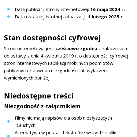
Data publikacji strony internetowej:
16 maja 2024 r.
Data ostatniej istotnej aktualizacji:
1 lutego 2025 r.
Stan dostępności cyfrowej
Strona internetowa jest
częściowo zgodna
z załącznikiem
do ustawy z dnia 4 kwietnia 2019 r. o dostępności cyfrowej
stron internetowych i aplikacji mobilnych podmiotów
publicznych z powodu niezgodności lub wyłączeń
wymienionych poniżej.
Niedostępne treści
Niezgodność z załącznikiem
Filmy nie mają napisów dla osób niesłyszących
i Głuchych.
Alternatywa w postaci tekstu (nie wszystkie pliki