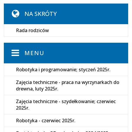
NA SKRÓTY
Rada rodziców
MENU
Robotyka i programowanie; styczeń 2025r.
Zajęcia techniczne - praca na wyrzynarkach do
drewna, luty 2025r.
Zajęcia techniczne - szydełkowanie; czerwiec
2025r.
Robotyka - czerwiec 2025r.