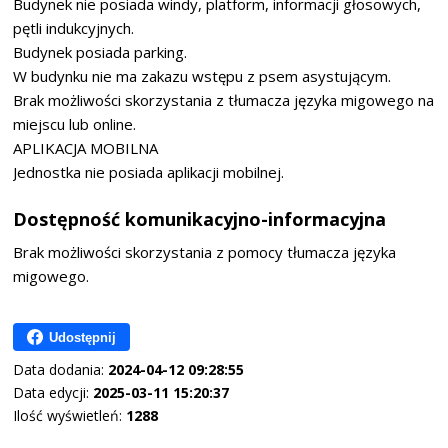
Budynek nie posiada windy, platform, informacji głosowych,
pętli indukcyjnych.
Budynek posiada parking.
W budynku nie ma zakazu wstępu z psem asystującym.
Brak możliwości skorzystania z tłumacza języka migowego na
miejscu lub online.
APLIKACJA MOBILNA
Jednostka nie posiada aplikacji mobilnej.
Dostępność komunikacyjno-informacyjna
Brak możliwości skorzystania z pomocy tłumacza języka
migowego.
Udostępnij
Data dodania:
2024-04-12 09:28:55
Data edycji:
2025-03-11 15:20:37
Ilość wyświetleń:
1288