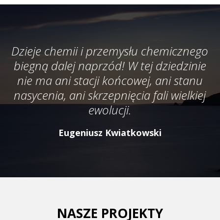
Dzieje chemii i przemysłu chemicznego
biegną dalej naprzód! W tej dziedzinie
nie ma ani stacji końcowej, ani stanu
nasycenia, ani skrzepnięcia fali wielkiej
ewolucji.
Eugeniusz Kwiatkowski
NASZE PROJEKTY